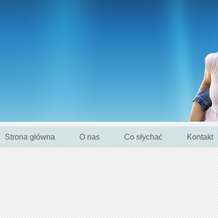
Strona główna
O nas
Co słychać
Kontakt