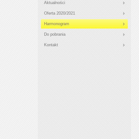
Aktualności
Oferta 2020/2021
Harmonogram
Do pobrania
Kontakt